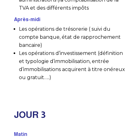
TVA et des différents impôts
Après-midi
Les opérations de trésorerie ( suivi du
compte banque, état de rapprochement
bancaire)
Les opérations d’investissement (définition
et typologie d’immobilisation, entrée
d’immobilisations acquirent à titre onéreux
ou gratuit…..)
JOUR 3
Matin