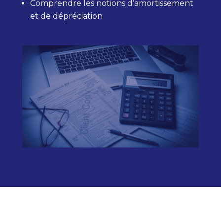
Comprendre les notions d’amortissement
et de dépréciation