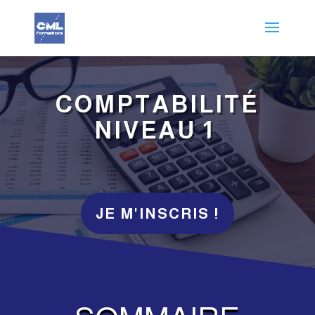
COMPTABILITÉ
NIVEAU 1
JE M'INSCRIS !