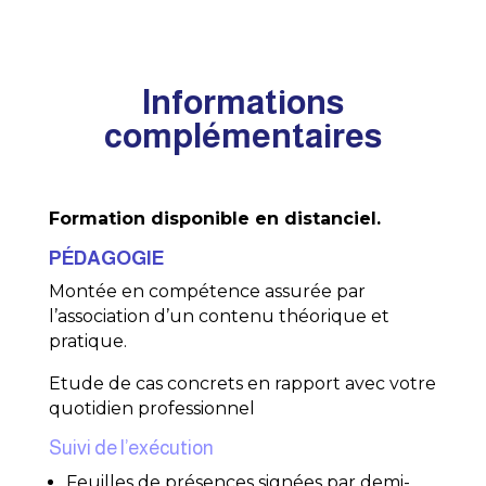
Informations
complémentaires
Formation disponible en distanciel.
PÉDAGOGIE
Montée en compétence assurée par
l’association d’un contenu théorique et
pratique.
Etude de cas concrets en rapport avec votre
quotidien professionnel
Suivi de l’exécution
Feuilles de présences signées par demi-