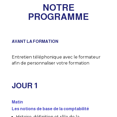
NOTRE
PROGRAMME
AVANT LA FORMATION
Entretien téléphonique avec le formateur
afin de personnaliser votre formation
JOUR 1
Matin
Les notions de base de la comptabilité
Histoire, définition et rôle de la