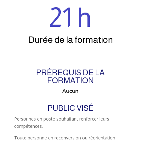
21 h
Durée de la formation
PRÉREQUIS DE LA
FORMATION
Aucun
PUBLIC VISÉ
Personnes en poste souhaitant renforcer leurs
compétences.
Toute personne en reconversion ou réorientation