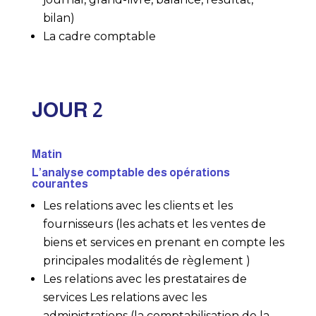
bilan)
La cadre comptable
JOUR 2
Matin
L’analyse comptable des opérations
courantes
Les relations avec les clients et les
fournisseurs (les achats et les ventes de
biens et services en prenant en compte les
principales modalités de règlement )
Les relations avec les prestataires de
services Les relations avec les
administrations (la comptabilisation de la