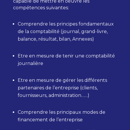
capable de mettre en oeuvre les
compétences suivantes:
Comprendre les principes fondamentaux
de la comptabilité (journal, grand-livre,
balance, résultat, bilan, Annexes)
Etre en mesure de tenir une comptabilité
journalière
Etre en mesure de gérer les différents
partenaires de l’entreprise (clients,
fournisseurs, administration……)
Comprendre les principaux modes de
financement de l’entreprise