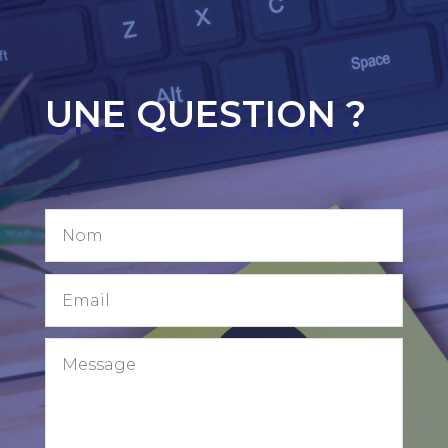
UNE QUESTION ?