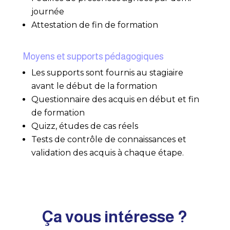
journée
Attestation de fin de formation
Moyens et supports pédagogiques
Les supports sont fournis au stagiaire
avant le début de la formation
Questionnaire des acquis en début et fin
de formation
Quizz, études de cas réels
Tests de contrôle de connaissances et
validation des acquis à chaque étape.
Ça vous intéresse ?