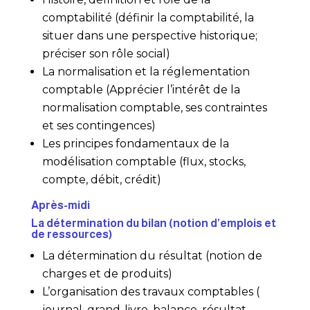
comptabilité (définir la comptabilité, la
situer dans une perspective historique;
préciser son rôle social)
La normalisation et la réglementation
comptable (Apprécier l’intérêt de la
normalisation comptable, ses contraintes
et ses contingences)
Les principes fondamentaux de la
modélisation comptable (flux, stocks,
compte, débit, crédit)
Après-midi
La détermination du bilan (notion d’emplois et
de ressources)
La détermination du résultat (notion de
charges et de produits)
L’organisation des travaux comptables (
journal, grand-livre, balance, résultat,