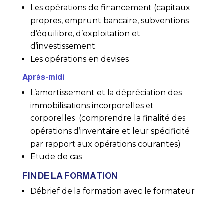
Les opérations de financement (capitaux
propres, emprunt bancaire, subventions
d’équilibre, d’exploitation et
d’investissement
Les opérations en devises
Après-midi
L’amortissement et la dépréciation des
immobilisations incorporelles et
corporelles (comprendre la finalité des
opérations d’inventaire et leur spécificité
par rapport aux opérations courantes)
Etude de cas
FIN DE LA FORMATION
Débrief de la formation avec le formateur