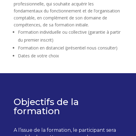
professionnelle, qui souhaite acquérir les
fondamentaux du fonctionnement et de l’organisation
comptable, en complément de son domaine de
compétences, de sa formation initiale.
Formation individuelle ou collective (garantie à partir
du premier inscrit)
Formation en distanciel (présentiel nous consulter)
Dates de votre choix
Objectifs de la
formation
A l’issue de la formation, le participant sera