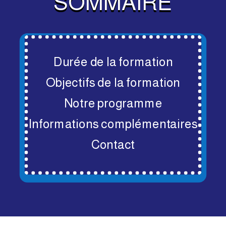
SOMMAIRE
Durée de la formation
Objectifs de la formation
Notre programme
Informations complémentaires
Contact