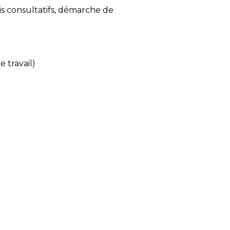
is consultatifs, démarche de
e travail)