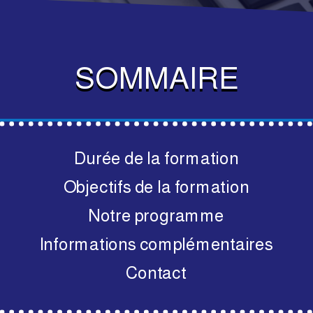
SOMMAIRE
Durée de la formation
Objectifs de la formation
Notre programme
Informations complémentaires
Contact