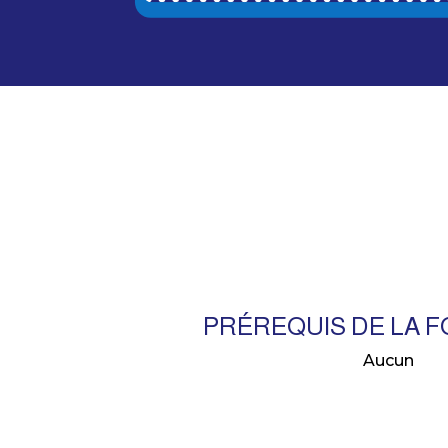
PRÉREQUIS DE LA 
Aucun