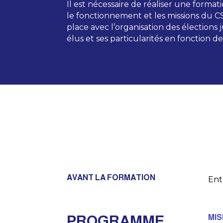
Il est nécessaire de réaliser une forma
le fonctionnement et les missions du C
place avec l’organisation des élection
élus et ses particularités en fonction de 
AVANT LA FORMATION
Ent
PROGRAMME
MIS