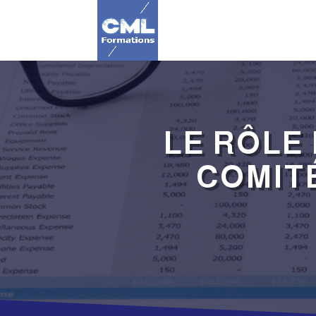
LE RÔLE
COMIT