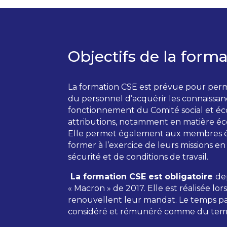
Objectifs de la form
La formation CSE est prévue pour perm
du personnel d’acquérir les connaissan
fonctionnement du Comité social et é
attributions, notamment en matière éc
Elle permet également aux membres é
former à l’exercice de leurs missions en
sécurité et de conditions de travail.
La formation CSE est obligatoire
de
« Macron » de 2017. Elle est réalisée lo
renouvellent leur mandat. Le temps pa
considéré et rémunéré comme du temps