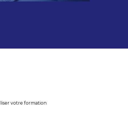
iser votre formation