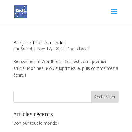
Bonjour tout le monde !
par
Serrot
|
Nov 17, 2020
|
Non classé
Bienvenue sur WordPress. Ceci est votre premier
article. Modifiez-le ou supprimez-le, puis commencez à
écrire !
Articles récents
Bonjour tout le monde !